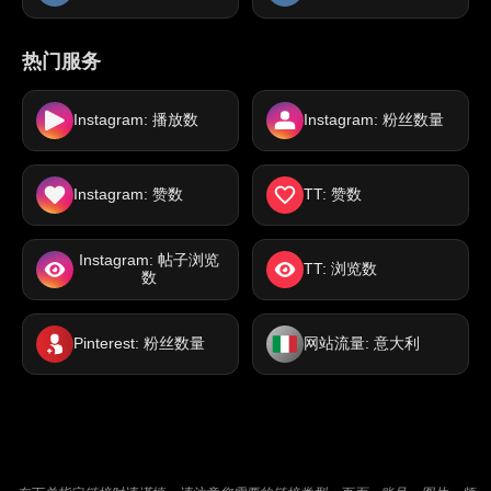
热门服务
Instagram: 播放数
Instagram: 粉丝数量
Instagram: 赞数
TT: 赞数
Instagram: 帖子浏览
TT: 浏览数
数
Pinterest: 粉丝数量
网站流量: 意大利