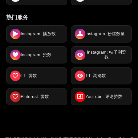
热门服务
Instagram: 播放数
Instagram: 粉丝数量
Instagram: 帖子浏览
Instagram: 赞数
数
TT: 赞数
TT: 浏览数
Pinterest: 赞数
YouTube: 评论赞数