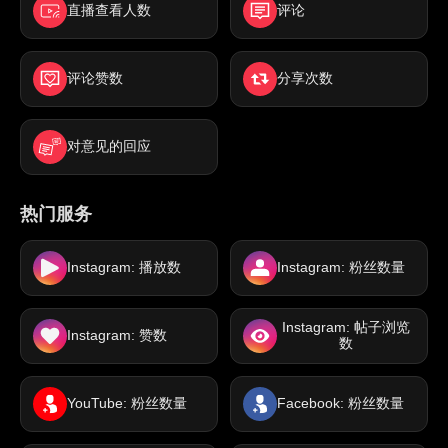
直播查看人数
评论
评论赞数
分享次数
对意见的回应
热门服务
Instagram: 播放数
Instagram: 粉丝数量
Instagram: 帖子浏览
Instagram: 赞数
数
YouTube: 粉丝数量
Facebook: 粉丝数量