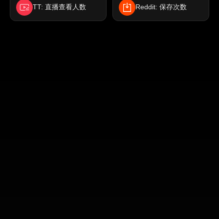
TT: 直播查看人数
Reddit: 保存次数