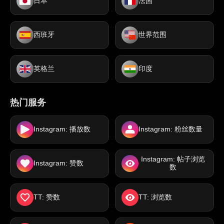
日本
法国
西班牙
世界范围
英格兰
印度
热门服务
Instagram: 播放数
Instagram: 粉丝数量
Instagram: 帖子浏览
Instagram: 赞数
数
TT: 赞数
TT: 浏览数