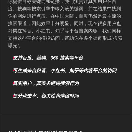
你提供目标关键词和链接，我们负责让真实用户在百
度、搜狗等搜索引擎中输入该关键词，并在结果中找到
你的网站进行点击。在中国大陆，百度仍然是最主流的
搜索渠道，因此效果十分明显。同时，现在很多用户也
习惯在抖音、小红书、知乎等平台搜索内容，我们同样
支持这些平台的模拟访问，帮助你在多个渠道形成“搜索
曝光”。
支持百度、搜狗、360 搜索等平台
可生成来自抖音、小红书、知乎等内容平台的访问
真实用户，真实关键词搜索行为
提升点击率、相关性和停留时间