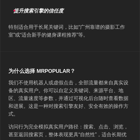
提升搜索引擎的信任度
特别适合用于长尾关键词，比如“广州靠谱的摄影工作
室”或“适合新手的健身课程推荐”等。
为什么选择 MRPOPULAR？
我们不使用机器人或虚假点击，全部流量都来自真实设
备的真实用户。你可以自定义关键词、来源平台、地
区、流量速度等参数，并通过可视化后台随时查看数据
和进展。这是一种对搜索引擎友好、安全有效的操作方
式。
访问行为完全模拟真实用户路径：搜索、点击、浏览，
甚至返回搜索页，整体表现更具“自然性”，适合长期优