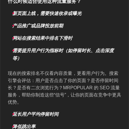
什么时候适合使用这种流量服务？
新页面上线，需要快速收录或曝光
产品推广或品牌投放前期
网站在搜索结果中排名下滑时
需要提升用户行为指标时（如停留时长、点击深度
等）
现在的搜索排名不仅看内容质量，更看用户行为。搜索
引擎会评估：用户是否点击了你的页面？是否停留时间
长？是否有二次浏览行为？MRPOPULAR 的 SEO 流量
服务，帮助你制造这些“信号”，让你的页面在竞争中更具
优势。
延长用户平均停留时间
降低跳出率