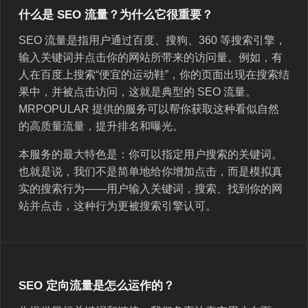
什么是 SEO 流量？为什么它很重要？
SEO 流量是指用户通过百度、搜狗、360 等搜索引擎，
输入关键词并点击你的网站所带来的访问量。例如，有
人在百度上搜索“便宜的运动鞋”，你的页面出现在搜索结
果中，并被点击访问，这就是典型的 SEO 流量。
MRPOPULAR 提供的服务可以帮你获取这种看似自然
的高质量流量，提升排名和曝光。
本服务的最大特色是：你可以指定用户搜索的关键词。
也就是说，我们不是简单地给你增加点击，而是模拟真
实的搜索行为——用户输入关键词，搜索、找到你的网
站并点击，这种行为更被搜索引擎认可。
SEO 定向流量是怎么运作的？