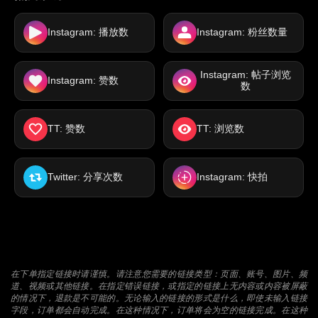
Instagram: 播放数
Instagram: 粉丝数量
Instagram: 帖子浏览
Instagram: 赞数
数
TT: 赞数
TT: 浏览数
Twitter: 分享次数
Instagram: 快拍
在下单指定链接时请谨慎。请注意您需要的链接类型：页面、账号、图片、频
道、视频或其他链接。在指定错误链接，或指定的链接上无内容或内容被屏蔽
的情况下，退款是不可能的。无论输入的链接的形式是什么，即使未输入链接
字段，订单都会自动完成。在这种情况下，订单将会为空的链接完成。在这种