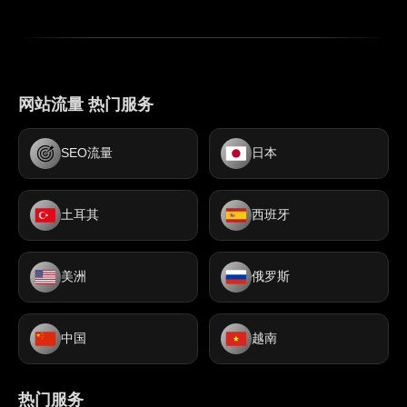
网站流量 热门服务
SEO流量
日本
土耳其
西班牙
美洲
俄罗斯
中国
越南
热门服务