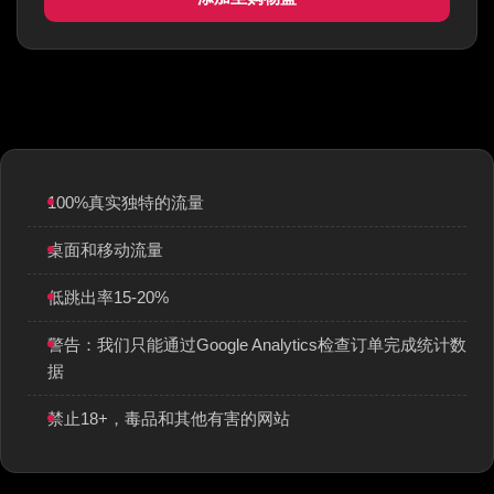
100%真实独特的流量
桌面和移动流量
低跳出率15-20%
警告：我们只能通过Google Analytics检查订单完成统计数
据
禁止18+，毒品和其他有害的网站