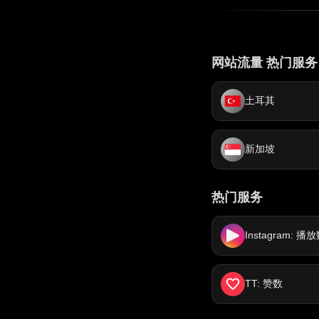
网站流量 热门服务
土耳其
新加坡
热门服务
Instagram: 播
TT: 赞数