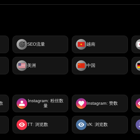
SEO流量
越南
美洲
中国
Instagram: 粉丝数
放数
Instagram: 赞数
量
TT: 浏览数
VK: 浏览数