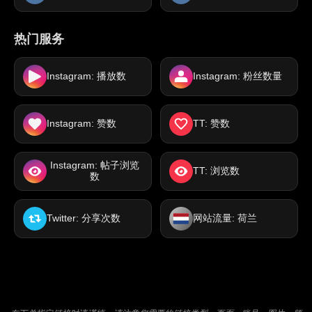
热门服务
Instagram: 播放数
Instagram: 粉丝数量
Instagram: 赞数
TT: 赞数
Instagram: 帖子浏览
TT: 浏览数
数
Twitter: 分享次数
网站流量: 荷兰