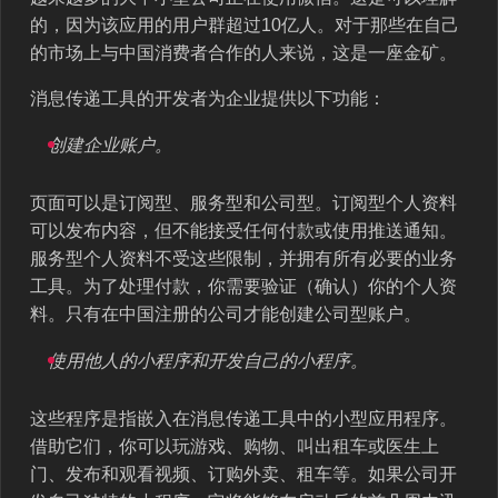
的，因为该应用的用户群超过10亿人。对于那些在自己
的市场上与中国消费者合作的人来说，这是一座金矿。
消息传递工具的开发者为企业提供以下功能：
创建企业账户。
页面可以是订阅型、服务型和公司型。订阅型个人资料
可以发布内容，但不能接受任何付款或使用推送通知。
服务型个人资料不受这些限制，并拥有所有必要的业务
工具。为了处理付款，你需要验证（确认）你的个人资
料。只有在中国注册的公司才能创建公司型账户。
使用他人的小程序和开发自己的小程序。
这些程序是指嵌入在消息传递工具中的小型应用程序。
借助它们，你可以玩游戏、购物、叫出租车或医生上
门、发布和观看视频、订购外卖、租车等。如果公司开