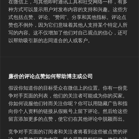
在微信上，与其他即时通讯工具和社交网络一样，有多
种方式可以显示用户对发布内容的支持和兴趣。这些方
式包括点赞、评论、"赞同"、分享和其他指标。评论点
赞也不例外，因为它们意味着其他人支持某个特定人所
写的内容。这不仅增加了他们对自己观点的信心，还可
以帮助吸引新的志同道合的人或客户。
廉价的评论点赞如何帮助博主或公司
假设你知道你的目标受众在微信上的位置。你有一份竞
争对手页面的列表，他们的关注者可能成为你的买家。
你如何说服他们转而关注你呢？你可以用隐藏广告和指
向你个人资料的链接从假账号上留下评论。然后给这些
留言添加更多的点赞，使它们在其他评论中脱颖而出。
竞争对手页面的订阅者和关注者将看到这些被点赞的评