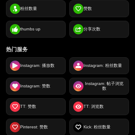
粉丝数量
赞数
thumbs up
分享次数
热门服务
Instagram: 播放数
Instagram: 粉丝数量
Instagram: 帖子浏览
Instagram: 赞数
数
TT: 赞数
TT: 浏览数
Pinterest: 赞数
Kick: 粉丝数量