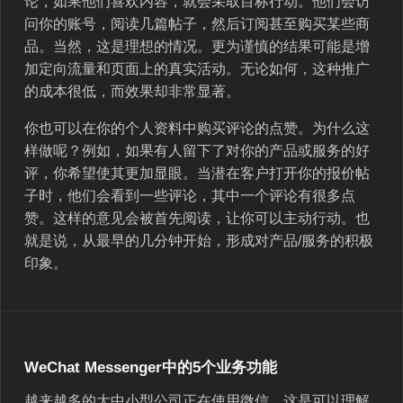
论，如果他们喜欢内容，就会采取目标行动。他们会访
问你的账号，阅读几篇帖子，然后订阅甚至购买某些商
品。当然，这是理想的情况。更为谨慎的结果可能是增
加定向流量和页面上的真实活动。无论如何，这种推广
的成本很低，而效果却非常显著。
你也可以在你的个人资料中购买评论的点赞。为什么这
样做呢？例如，如果有人留下了对你的产品或服务的好
评，你希望使其更加显眼。当潜在客户打开你的报价帖
子时，他们会看到一些评论，其中一个评论有很多点
赞。这样的意见会被首先阅读，让你可以主动行动。也
就是说，从最早的几分钟开始，形成对产品/服务的积极
印象。
WeChat Messenger中的5个业务功能
越来越多的大中小型公司正在使用微信。这是可以理解