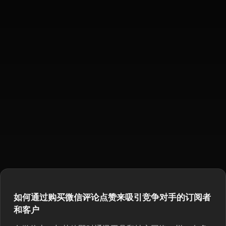
如何通过购买微信评论点赞来吸引竞争对手的订阅者
和客户