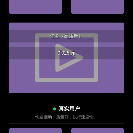
任务（高质量）
0.028 元
真实用户
快速启动，质量好，执行速度快。