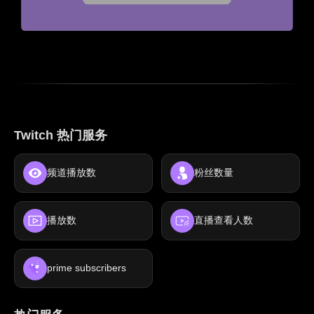
Twitch 热门服务
频道播放数
粉丝数量
播放数
直播查看人数
prime subscribers