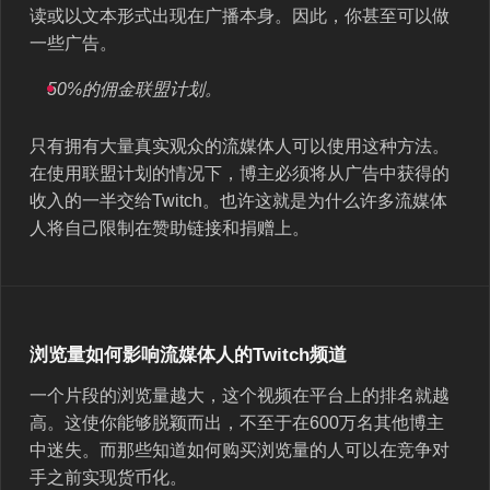
读或以文本形式出现在广播本身。因此，你甚至可以做
一些广告。
50%的佣金联盟计划。
只有拥有大量真实观众的流媒体人可以使用这种方法。
在使用联盟计划的情况下，博主必须将从广告中获得的
收入的一半交给Twitch。也许这就是为什么许多流媒体
人将自己限制在赞助链接和捐赠上。
浏览量如何影响流媒体人的Twitch频道
一个片段的浏览量越大，这个视频在平台上的排名就越
高。这使你能够脱颖而出，不至于在600万名其他博主
中迷失。而那些知道如何购买浏览量的人可以在竞争对
手之前实现货币化。