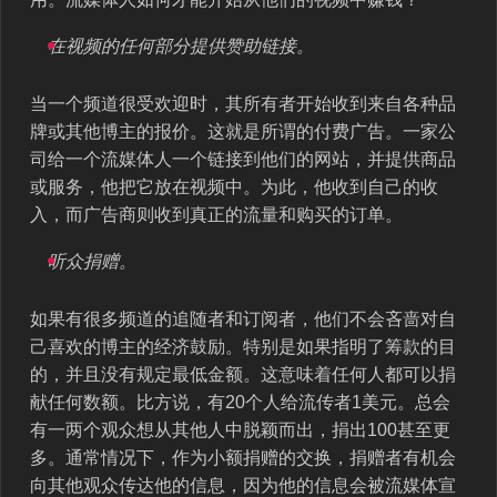
在视频的任何部分提供赞助链接。
当一个频道很受欢迎时，其所有者开始收到来自各种品
牌或其他博主的报价。这就是所谓的付费广告。一家公
司给一个流媒体人一个链接到他们的网站，并提供商品
或服务，他把它放在视频中。为此，他收到自己的收
入，而广告商则收到真正的流量和购买的订单。
听众捐赠。
如果有很多频道的追随者和订阅者，他们不会吝啬对自
己喜欢的博主的经济鼓励。特别是如果指明了筹款的目
的，并且没有规定最低金额。这意味着任何人都可以捐
献任何数额。比方说，有20个人给流传者1美元。总会
有一两个观众想从其他人中脱颖而出，捐出100甚至更
多。通常情况下，作为小额捐赠的交换，捐赠者有机会
向其他观众传达他的信息，因为他的信息会被流媒体宣