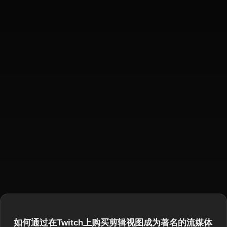
如何通过在Twitch上购买剪辑视图成为著名的流媒体