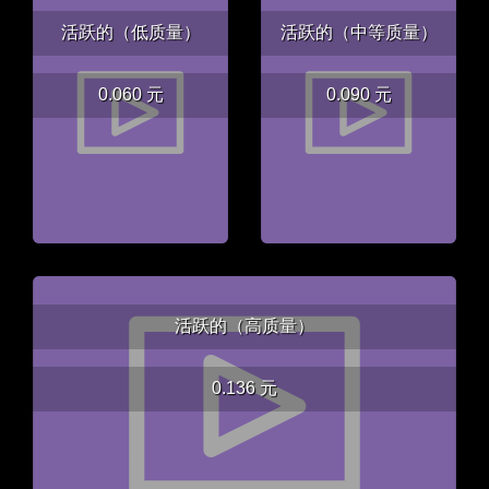
活跃的（低质量）
活跃的（中等质量）
0.060 元
0.090 元
活跃的（高质量）
0.136 元