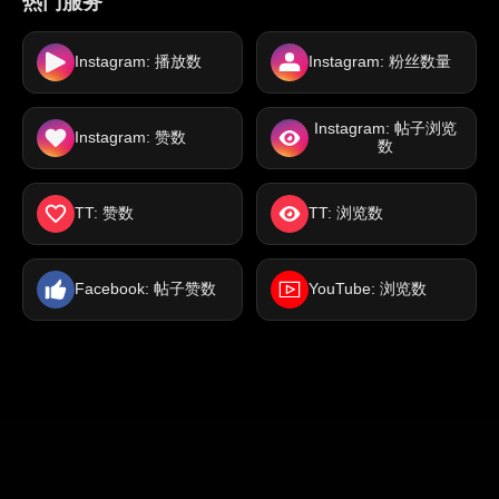
热门服务
Instagram: 播放数
Instagram: 粉丝数量
Instagram: 帖子浏览
Instagram: 赞数
数
TT: 赞数
TT: 浏览数
Facebook: 帖子赞数
YouTube: 浏览数