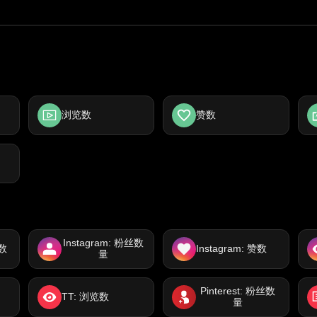
浏览数
赞数
Instagram: 粉丝数
放数
Instagram: 赞数
量
Pinterest: 粉丝数
TT: 浏览数
量