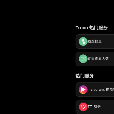
Trovo 热门服务
粉丝数量
直播查看人数
热门服务
Instagram: 播
TT: 赞数