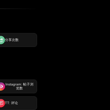
分享次数
Instagram: 帖子浏
览数
TT: 评论