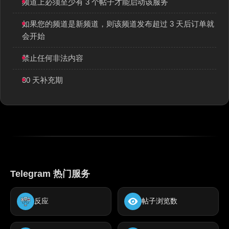
频道上必须至少有 3 个帖子才能启动该服务
如果您的频道是新频道，则该频道发布超过 3 天后订单就
会开始
禁止任何非法内容
30 天补充期
Telegram 热门服务
反应
帖子浏览数