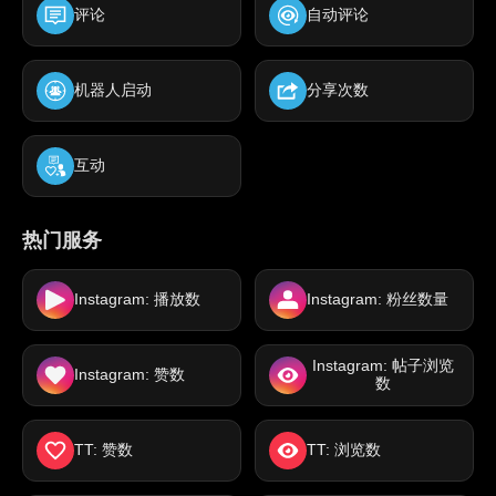
评论
自动评论
机器人启动
分享次数
互动
热门服务
Instagram: 播放数
Instagram: 粉丝数量
Instagram: 帖子浏览
Instagram: 赞数
数
TT: 赞数
TT: 浏览数