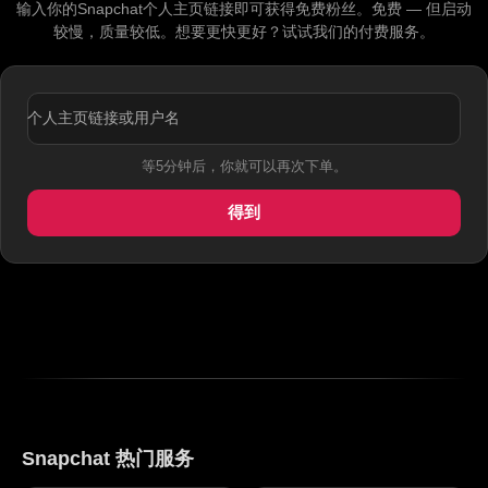
输入你的Snapchat个人主页链接即可获得免费粉丝。免费 — 但启动
较慢，质量较低。想要更快更好？试试我们的付费服务。
个人主页链接或用户名
等5分钟后，你就可以再次下单。
得到
Snapchat 热门服务