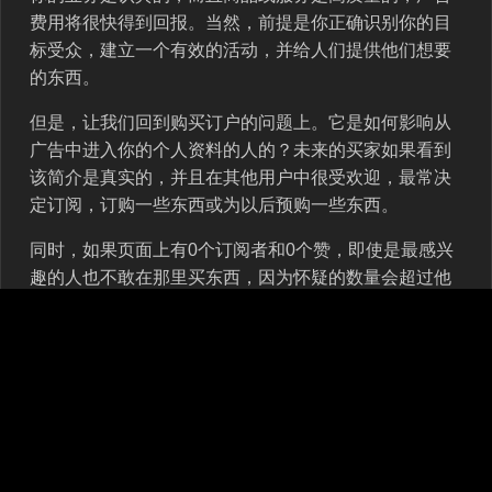
费用将很快得到回报。当然，前提是你正确识别你的目
标受众，建立一个有效的活动，并给人们提供他们想要
的东西。
但是，让我们回到购买订户的问题上。它是如何影响从
广告中进入你的个人资料的人的？未来的买家如果看到
该简介是真实的，并且在其他用户中很受欢迎，最常决
定订阅，订购一些东西或为以后预购一些东西。
同时，如果页面上有0个订阅者和0个赞，即使是最感兴
趣的人也不敢在那里买东西，因为怀疑的数量会超过他
们的兴趣。
在哪里可以获得Snapchat的订阅者？
你可以使用MRPOPULAR服务为Snapchat购买用户！