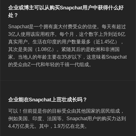
企业或博主可以从购买Snapchat用户中获得什么好
处？
Snapchat是一个拥有庞大付费受众的信使。每天有超过
3亿人使用该应用程序。每个月，这个数字上升到近6亿
真实用户。生活在印度的用户数量最多（近1.45亿），
其次是美国（1.08亿）。紧随其后的是欧洲和非洲国
家。当地人的年龄主要在35岁以下，这意味着Snapchat
的受众由Z一代和年轻的千禧一代组成。
企业能在Snapchat上茁壮成长吗？
可以！但前提是你的目标受众由其他国家的居民组成，
例如美国、印度、法国等。Snapchat用户的购买力达到
4.4万亿美元。其中，1.9万亿在北美。