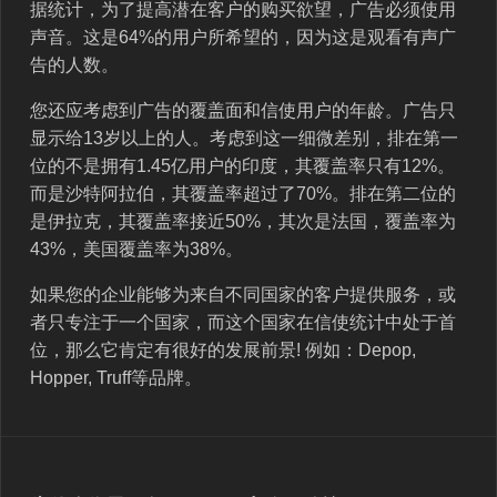
据统计，为了提高潜在客户的购买欲望，广告必须使用
声音。这是64%的用户所希望的，因为这是观看有声广
告的人数。
您还应考虑到广告的覆盖面和信使用户的年龄。广告只
显示给13岁以上的人。考虑到这一细微差别，排在第一
位的不是拥有1.45亿用户的印度，其覆盖率只有12%。
而是沙特阿拉伯，其覆盖率超过了70%。排在第二位的
是伊拉克，其覆盖率接近50%，其次是法国，覆盖率为
43%，美国覆盖率为38%。
如果您的企业能够为来自不同国家的客户提供服务，或
者只专注于一个国家，而这个国家在信使统计中处于首
位，那么它肯定有很好的发展前景! 例如：Depop,
Hopper, Truff等品牌。