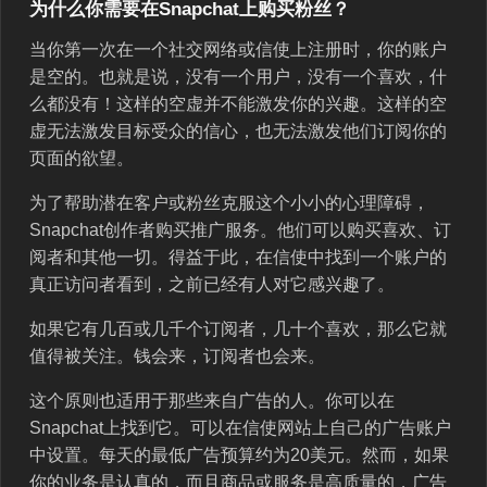
为什么你需要在Snapchat上购买粉丝？
当你第一次在一个社交网络或信使上注册时，你的账户
是空的。也就是说，没有一个用户，没有一个喜欢，什
么都没有！这样的空虚并不能激发你的兴趣。这样的空
虚无法激发目标受众的信心，也无法激发他们订阅你的
页面的欲望。
为了帮助潜在客户或粉丝克服这个小小的心理障碍，
Snapchat创作者购买推广服务。他们可以购买喜欢、订
阅者和其他一切。得益于此，在信使中找到一个账户的
真正访问者看到，之前已经有人对它感兴趣了。
如果它有几百或几千个订阅者，几十个喜欢，那么它就
值得被关注。钱会来，订阅者也会来。
这个原则也适用于那些来自广告的人。你可以在
Snapchat上找到它。可以在信使网站上自己的广告账户
中设置。每天的最低广告预算约为20美元。然而，如果
你的业务是认真的，而且商品或服务是高质量的，广告