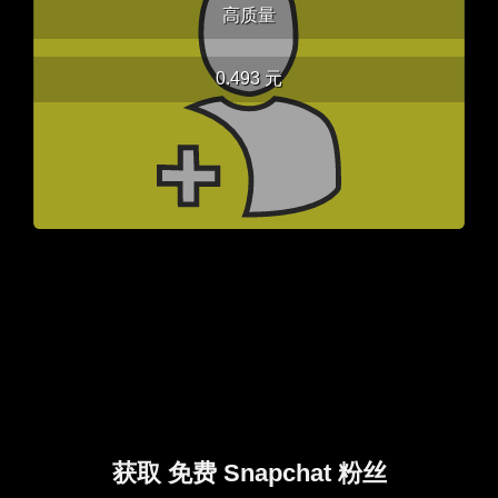
高质量
0.493 元
获取 免费 Snapchat 粉丝