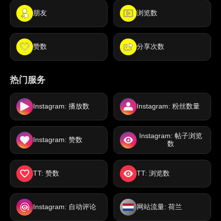
朋友
浏览数
赞数
分享次数
热门服务
Instagram: 播放数
Instagram: 粉丝数量
Instagram: 帖子浏览
Instagram: 赞数
数
TT: 赞数
TT: 浏览数
Instagram: 自动评论
网站流量: 荷兰