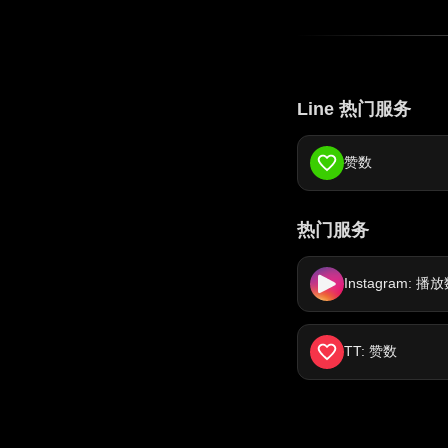
Line 热门服务
赞数
热门服务
Instagram: 播
TT: 赞数