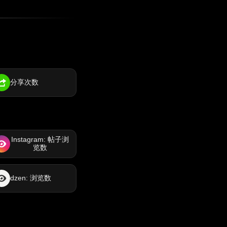
分享次数
Instagram: 帖子浏
览数
dzen: 浏览数