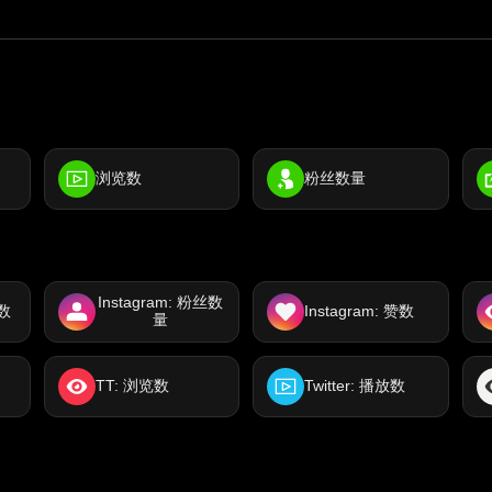
浏览数
粉丝数量
Instagram: 粉丝数
放数
Instagram: 赞数
量
TT: 浏览数
Twitter: 播放数