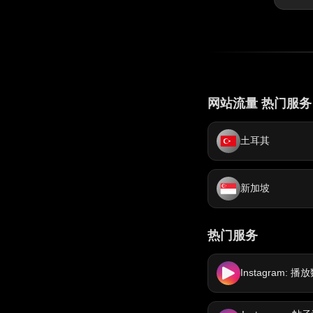
网站流量 热门服务
土耳其
新加坡
热门服务
Instagram: 播